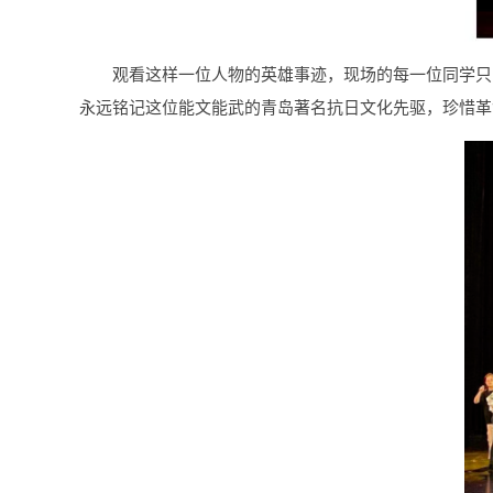
观看这样一位人物的英雄事迹，现场的每一位同学只
永远铭记这位能文能武的青岛著名抗日文化先驱，珍惜革