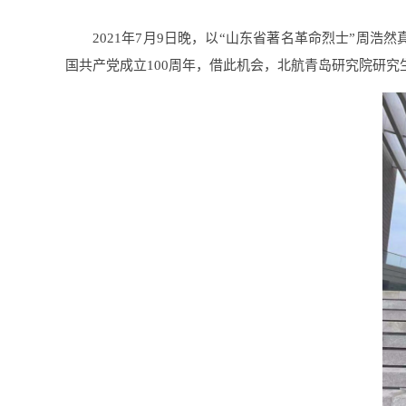
2021年7月9日晚，以“山东省著名革命烈士”周
国共产党成立100周年，借此机会，北航青岛研究院研究