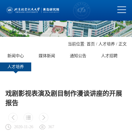
当前位置:
首页
/
人才培养
/ 正文
新闻中心
媒体新闻
通知公告
人才招聘
人才培养
戏剧影视表演及剧目制作漫谈讲座的开展
报告
2020-11-26
367