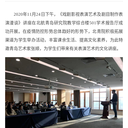
2020年11月24日下午，《戏剧影视表演艺术及剧目制作表
演漫谈》讲座在北航青岛研究院教学综合楼501学术报告厅成
功开展。在疫情防控形势总体趋好的形势下，北青院积极拓展
渠道为学生举办活动，丰富课余生活、提高文化素养，为此特
邀青岛艺术家张顺，为学生们带来有关表演艺术的文化讲座。