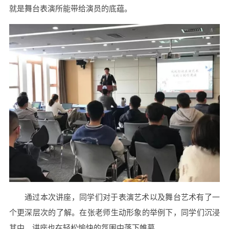
就是舞台表演所能带给演员的底蕴。
通过本次讲座，同学们对于表演艺术以及舞台艺术有了一
个更深层次的了解。在张老师生动形象的举例下，同学们沉浸
其中，讲座也在轻松愉快的氛围中落下帷幕。