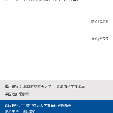
撰稿 | 鲁康煦
摄影 | 刘莎莎
常用链接 ：
北京航空航天大学
青岛市科学技术局
中国政府采购网
该版权归北京航空航天大学青岛研究院所有
技术支持：博达软件