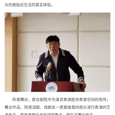
众的是贴近生活的真实体验。
所谓舞台，是在剧院中为演员表演提供表演空间的场所；
舞台作品，则是话剧、戏剧这一类直接面向观众进行表演的艺
术作品。而张老师今天的讲授重点，就在于舞台作品。