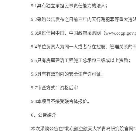
5.1具有独立承担民事责任能力的法人；
5.2采购公告发布之日前三年内无行贿犯罪等重大违
5.3通过信用中国、中国政府采购网（www.ccgp
5.4单位负责人为同一人或者存在控股、管理关系的
5.5具有房屋建筑工程施工总承包三级或以上资质；
5.6具有有效期内的安全生产许可证。
5.7审查方式：资格后审
5.8本项目不接受联合体报价。
6、公告媒介
本次采购公告在“北京航空航天大学青岛研究院官网”