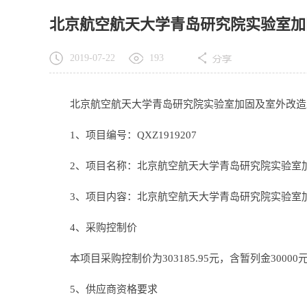
北京航空航天大学青岛研究院实验室加
2019-07-22
193
北京航空航天大学青岛研究院实验室加固及室外改造
1、项目编号：QXZ1919207
2、项目名称：北京航空航天大学青岛研究院实验室
3、项目内容：北京航空航天大学青岛研究院实验室
4、采购控制价
本项目采购控制价为303185.95元，含暂列金30000
5、供应商资格要求