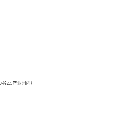
U谷2.5产业园内）