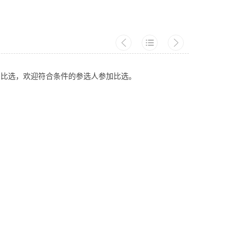
开比选，欢迎符合条件的参选人参加比选。