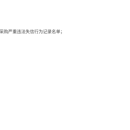
政府采购严重违法失信行为记录名单；