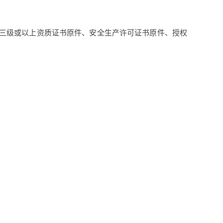
包三级或以上资质证书原件、安全生产许可证书原件、授权