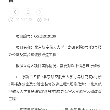
2019-10-22
241
项目编号：QXG1919130
项目名称：北京航空航天大学青岛研究院6号楼3号楼
办公室及实验室装修改造工程
根据采购人项目实际情况，需要对以下信息进行修改:
1．原项目名称:“北京航空航天大学青岛研究院6号楼
3号楼办公室及实验室装修改造工程”,现修改为：“北京航
空航天大学青岛研究院6号楼3楼办公室及实验室装修改造
工程”