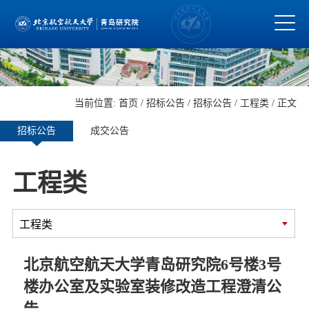
当前位置:
首页
/
招标公告
/
招标公告
/
工程类
/ 正文
招标公告
成交公告
工程类
北京航空航天大学青岛研究院6号楼3号
楼办公室及实验室装修改造工程澄清公
告