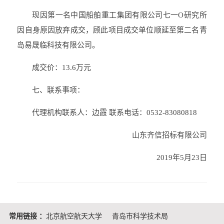
现因第一名中国船舶重工集团有限公司七一O研究所
因自身原因放弃成交，顾此项目成交单位顺延至第二名青
岛易晟临科技有限公司。
成交价：13.6万元
七、联系事项：
代理机构联系人：边霞 联系电话：0532-83080818
山东齐信招标有限公司
2019年5月23日
常用链接 ：
北京航空航天大学
青岛市科学技术局