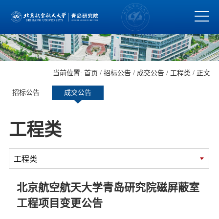
当前位置:
首页
/
招标公告
/
成交公告
/
工程类
/ 正文
招标公告
成交公告
工程类
北京航空航天大学青岛研究院磁屏蔽室
工程项目变更公告