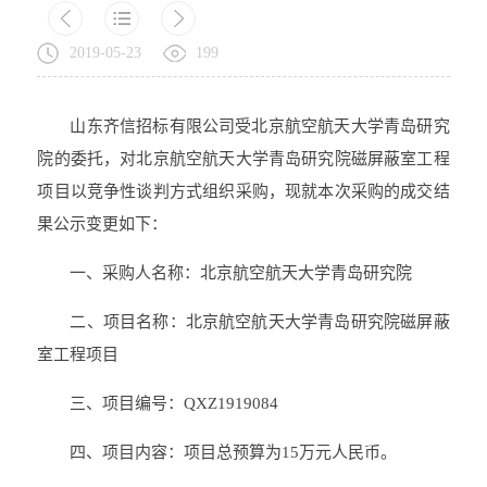
2019-05-23
199
山东齐信招标有限公司受北京航空航天大学青岛研究
院的委托，对北京航空航天大学青岛研究院磁屏蔽室工程
项目以竞争性谈判方式组织采购，现就本次采购的成交结
果公示变更如下：
一、采购人名称：北京航空航天大学青岛研究院
二、项目名称：北京航空航天大学青岛研究院磁屏蔽
室工程项目
三、项目编号：QXZ1919084
四、项目内容：项目总预算为15万元人民币。