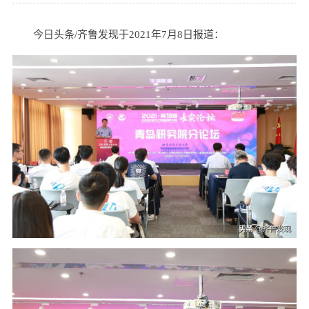
今日头条/齐鲁发现于2021年7月8日报道：