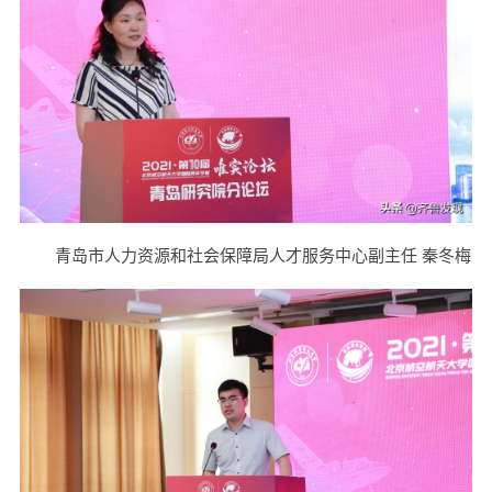
青岛市人力资源和社会保障局人才服务中心副主任 秦冬梅