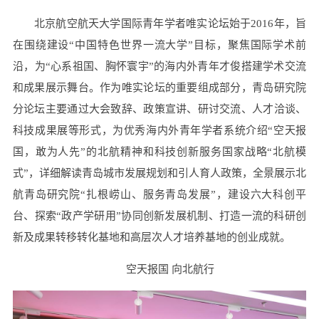
北京航空航天大学国际青年学者唯实论坛始于2016年，旨
在围绕建设“中国特色世界一流大学”目标，聚焦国际学术前
沿，为“心系祖国、胸怀寰宇”的海内外青年才俊搭建学术交流
和成果展示舞台。作为唯实论坛的重要组成部分，青岛研究院
分论坛主要通过大会致辞、政策宣讲、研讨交流、人才洽谈、
科技成果展等形式，为优秀海内外青年学者系统介绍“空天报
国，敢为人先”的北航精神和科技创新服务国家战略“北航模
式”，详细解读青岛城市发展规划和引人育人政策，全景展示北
航青岛研究院“扎根崂山、服务青岛发展”，建设六大科创平
台、探索“政产学研用”协同创新发展机制、打造一流的科研创
新及成果转移转化基地和高层次人才培养基地的创业成就。
空天报国 向北航行