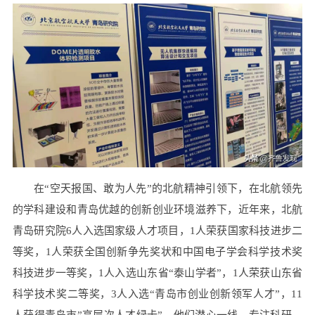
在“空天报国、敢为人先”的北航精神引领下，在北航领先
的学科建设和青岛优越的创新创业环境滋养下，近年来，北航
青岛研究院6人入选国家级人才项目，1人荣获国家科技进步二
等奖，1人荣获全国创新争先奖状和中国电子学会科学技术奖
科技进步一等奖，1人入选山东省“泰山学者”，1人荣获山东省
科学技术奖二等奖，3人入选“青岛市创业创新领军人才”，11