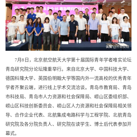
7月8日，北京航空航天大学第十届国际青年学者唯实论坛
青岛研究院分论坛隆重举行。来自北京大学、中国科技大学、
德国科隆大学、英国伯明翰大学等国内外一流高校的优秀青年
学者齐聚云端，进行线上学术交流洽谈。青岛市教育局、青岛
市科技局、青岛市人力资源和社会保障局、崂山区委组织部、
崂山区科技创新委员会、崂山区人力资源和社会保障局相关领
导、合作企业代表、北航集成电路科学与工程学院、北航青岛
研究院及各分院负责人、研究院在读学生、博士后代表参加开
幕式。