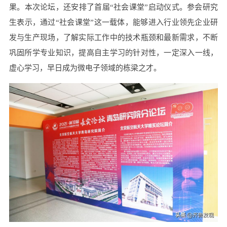
果。本次论坛，还安排了首届“社会课堂”启动仪式。参会研究
生表示，通过“社会课堂”这一载体，能够进入行业领先企业研
发与生产现场，了解实际工作中的技术瓶颈和最新需求，不断
巩固所学专业知识，提高自主学习的针对性，一定深入一线，
虚心学习，早日成为微电子领域的栋梁之才。