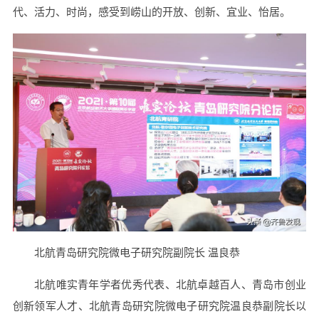
代、活力、时尚，感受到崂山的开放、创新、宜业、怡居。
北航青岛研究院微电子研究院副院长 温良恭
北航唯实青年学者优秀代表、北航卓越百人、青岛市创业
创新领军人才、北航青岛研究院微电子研究院温良恭副院长以