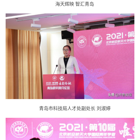
海天辉映 智汇青岛
青岛市科技局人才处副处长 刘淑婷