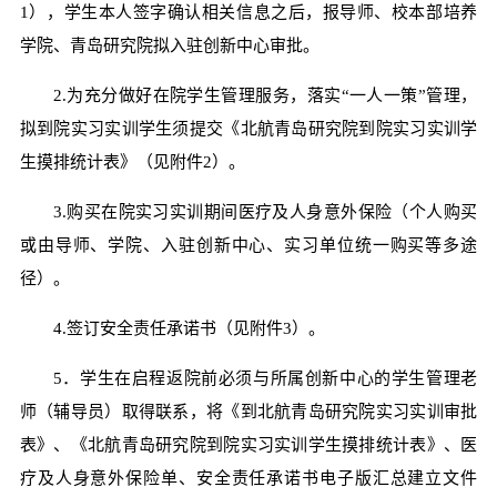
1），学生本人签字确认相关信息之后，报导师、校本部培养
学院、青岛研究院拟入驻创新中心审批。
2.为充分做好在院学生管理服务，落实“一人一策”管理，
拟到院实习实训学生须提交《北航青岛研究院到院实习实训学
生摸排统计表》（见附件2）。
3.购买在院实习实训期间医疗及人身意外保险（个人购买
或由导师、学院、入驻创新中心、实习单位统一购买等多途
径）。
4.签订安全责任承诺书（见附件3）。
5．学生在启程返院前必须与所属创新中心的学生管理老
师（辅导员）取得联系，将《到北航青岛研究院实习实训审批
表》、《北航青岛研究院到院实习实训学生摸排统计表》、医
疗及人身意外保险单、安全责任承诺书电子版汇总建立文件