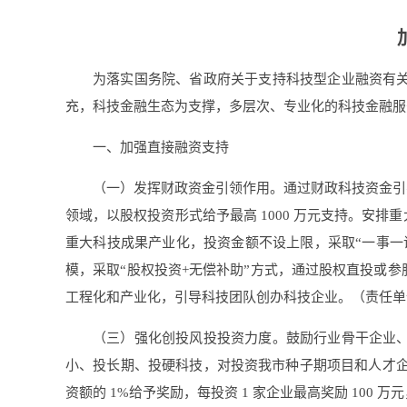
为落实国务院、省政府关于支持科技型企业融资有
充，科技金融生态为支撑，多层次、专业化的科技金融服
一、加强直接融资支持
（一）发挥财政资金引领作用。通过财政科技资金引
领域，以股权投资形式给予最高 1000 万元支持。安
重大科技成果产业化，投资金额不设上限，采取“一事一
模，采取“股权投资+无偿补助”方式，通过股权直投或
工程化和产业化，引导科技团队创办科技企业。（责任单
（三）强化创投风投投资力度。鼓励行业骨干企业
小、投长期、投硬科技，对投资我市种子期项目和人才企
资额的 1%给予奖励，每投资 1 家企业最高奖励 100