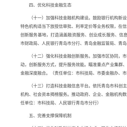
四、优化科技金融生态
（十一）加强科技金融机构建设。鼓励银行机构新设
特色机构适当下放授信审批、利率定价等业务权限，在信
创新服务基地，打造涵盖融资服务、创业成长服务、信息
市财政局、人民银行青岛市分行、青岛金融监管局、青岛
（十二）强化科技金融创新服务。加强市区协同，市
动，创新服务方式，提升服务效能。瞄准重点产业集群、
金融深度融合。（责任单位：市科技局、市委金融办、市
（十三）打造科技金融信息平台。依托青岛市科创主
机构、社会资本揭榜服务。推动政府、企业、金融机构数
任单位：市科技局、人民银行青岛市分行）
五、完善支撑保障机制