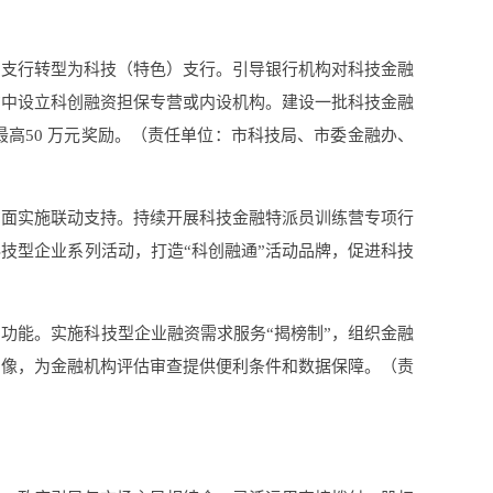
的支行转型为科技（特色）支行。引导银行机构对科技金融
构中设立科创融资担保专营或内设机构。建设一批科技金融
高50 万元奖励。（责任单位：市科技局、市委金融办、
方面实施联动支持。持续开展科技金融特派员训练营专项行
技型企业系列活动，打造“科创融通”活动品牌，促进科技
功能。实施科技型企业融资需求服务“揭榜制”，组织金融
画像，为金融机构评估审查提供便利条件和数据保障。（责