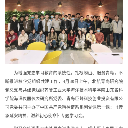
为增强党史学习教育的系统性，扎根崂山、服务青岛，不
断推进校企党组织共建工作，4月30日上午，北航青岛研究院
党总支与共建党组织齐鲁工业大学海洋技术科学学院山东省科
学院海洋仪器仪表研究所党委、青岛巨峰科技创业投资有限公
司党委共同举办了中国共产党精神谱系系列党课第一课：《传
承延安精神、滋养初心使命》专题学习会。