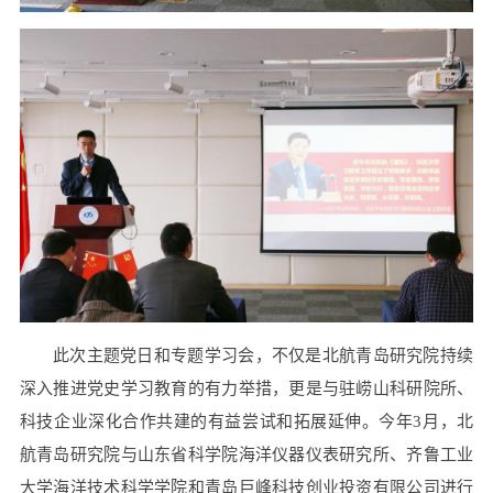
此次主题党日和专题学习会，不仅是北航青岛研究院持续
深入推进党史学习教育的有力举措，更是与驻崂山科研院所、
科技企业深化合作共建的有益尝试和拓展延伸。今年3月，北
航青岛研究院与山东省科学院海洋仪器仪表研究所、齐鲁工业
大学海洋技术科学学院和青岛巨峰科技创业投资有限公司进行