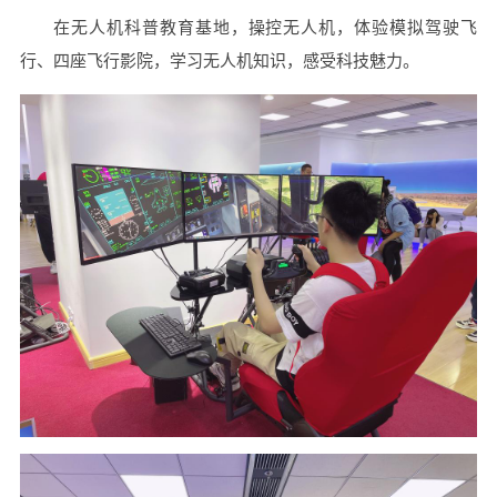
在无人机科普教育基地，操控无人机，体验模拟驾驶飞
行、四座飞行影院，学习无人机知识，感受科技魅力。