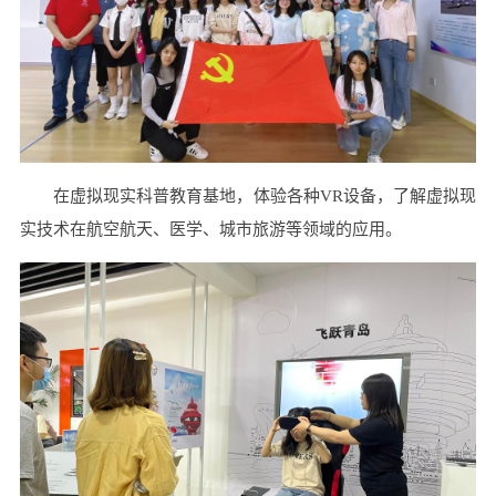
在虚拟现实科普教育基地，体验各种VR设备，了解虚拟现
实技术在航空航天、医学、城市旅游等领域的应用。