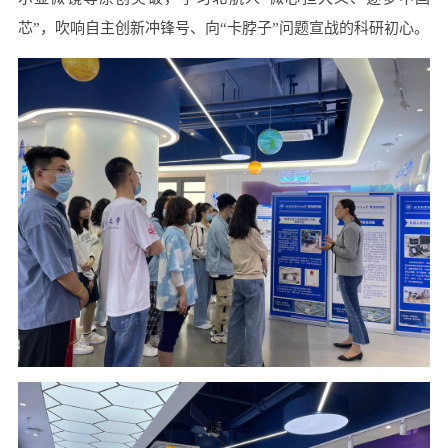
芯”，吹响自主创新冲锋号、向“卡脖子”问题宣战的科研初心。