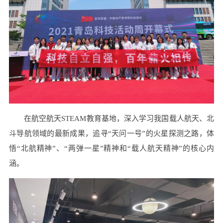
在航空航天STEAM教育基地，深入学习我国载人航天、北
斗导航领域的最新成果，追寻“天问一号”的火星探测之路，体
悟“北航精神”、“两弹一星”精神和“载人航天精神”的核心内
涵。