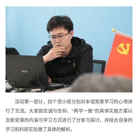
活动第一部分，四个党小组分别对本组党章学习的心得进
行了交流。大家就忠诚与信仰、“两学一做”的具体实施方案以
及新党章的内容与学习方式进行了分享与探讨，并结合自身的
学习和科研实际做了具体的解析。