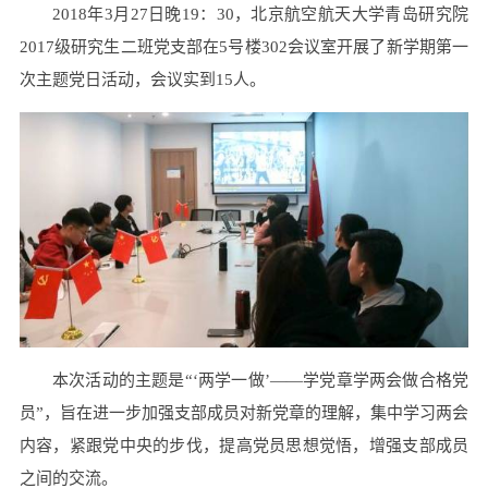
2018年3月27日晚19：30，北京航空航天大学青岛研究院
2017级研究生二班党支部在5号楼302会议室开展了新学期第一
次主题党日活动，会议实到15人。
本次活动的主题是“‘两学一做’——学党章学两会做合格党
员”，旨在进一步加强支部成员对新党章的理解，集中学习两会
内容，紧跟党中央的步伐，提高党员思想觉悟，增强支部成员
之间的交流。