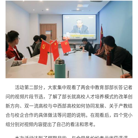
活动第二部分，大家集中观看了两会中教育部部长答记者
问的视频片段节选，了解了部长就高校人才培养模式的改革创
新方向、双一流高校与中西部高校如何协同发展、关于产教结
合与校企合作的具体做法等问题的说明。在观看后，四个党小
组分别对视频内容提出了自己的看法和思考。