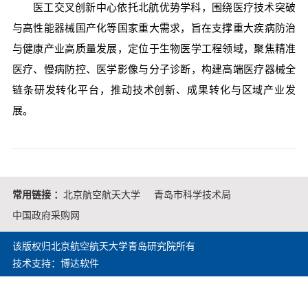
医工交叉创新中心依托北航优势学科，围绕医疗技术突破
与高性能器械国产化等国家重大需求，旨在支撑重大疾病防治
与健康产业高质量发展，定位于生物医学工程领域，聚焦精准
医疗、慢病防控、医学影像与分子诊断，构建高端医疗器械全
链条研发转化平台，推动技术创新、成果转化与区域产业发
展。
常用链接 ：
北京航空航天大学
青岛市科学技术局
中国政府采购网
该版权归北京航空航天大学青岛研究院所有
技术支持：博达软件