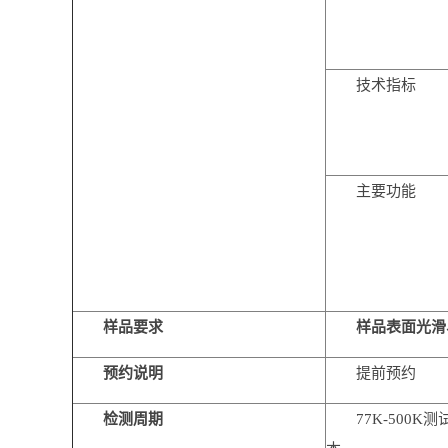
技术指标
主要功能
样品要求
样品表面光滑、
预约说明
提前预约
检测周期
77K-50