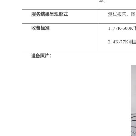
本。
服务结果呈现形式
测试报告、图
收费标准
1. 77K-5
2. 4K-7
设备照片：