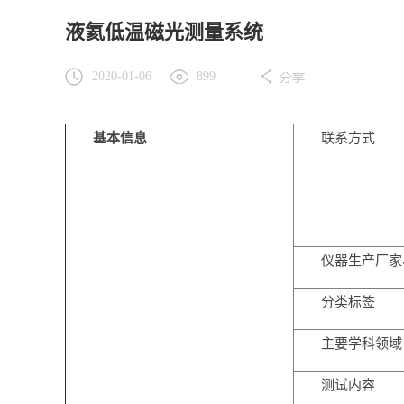
液氦低温磁光测量系统
2020-01-06
899
基本信息
联系方式
仪器生产厂家
分类标签
主要学科领域
测试内容